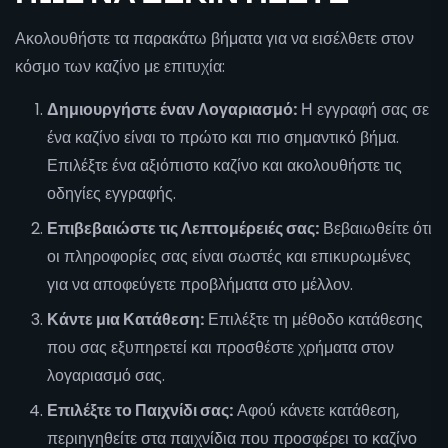
Ακολουθήστε τα παρακάτω βήματα για να εισέλθετε στον
κόσμο των καζίνο με επιτυχία:
Δημιουργήστε έναν Λογαριασμό:
Η εγγραφή σας σε
ένα καζίνο είναι το πρώτο και πιο σημαντικό βήμα.
Επιλέξτε ένα αξιόπιστο καζίνο και ακολουθήστε τις
οδηγίες εγγραφής.
Επιβεβαιώστε τις Λεπτομέρειές σας:
Βεβαιωθείτε ότι
οι πληροφορίες σας είναι σωστές και επικυρωμένες
για να αποφεύγετε προβλήματα στο μέλλον.
Κάντε μια Κατάθεση:
Επιλέξτε τη μέθοδο κατάθεσης
που σας εξυπηρετεί και προσθέστε χρήματα στον
λογαριασμό σας.
Επιλέξτε το Παιχνίδι σας:
Αφού κάνετε κατάθεση,
περιηγηθείτε στα παιχνίδια που προσφέρει το καζίνο