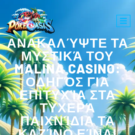
ΑΝΑΚΑΛΎΨΤΕ ΤΑ
ΜΥΣΤΙΚΆ ΤΟΥ
MALINA CASINO:
ΟΔΗΓΌΣ ΓΙΑ
ΕΠΙΤΥΧΊΑ ΣΤΑ
ΤΥΧΕΡΆ
ΠΑΙΧΝΊΔΙΑ ΤΑ
ΚΑΖΊΝΟ ΕΊΝΑΙ