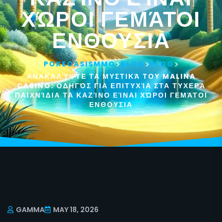
ΧΏΡΟΙ ΓΕΜΆΤΟΙ
ΕΝΘΟΥΣΙΑ
>
>
>
POKEOASISMMO
BLOG
BLOG
ΑΝΑΚΑΛΎΨΤΕ ΤΑ ΜΥΣΤΙΚΆ ΤΟΥ MALINA
CASINO: ΟΔΗΓΌΣ ΓΙΑ ΕΠΙΤΥΧΊΑ ΣΤΑ ΤΥΧΕΡΆ
ΠΑΙΧΝΊΔΙΑ ΤΑ ΚΑΖΊΝΟ ΕΊΝΑΙ ΧΏΡΟΙ ΓΕΜΆΤΟΙ
ΕΝΘΟΥΣΙΑ
GAMMA
MAY 18, 2026